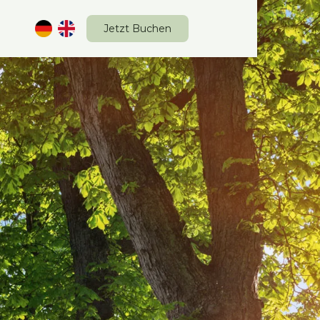
Jetzt Buchen