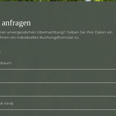
 anfragen
einer unvergesslichen Übernachtung? Geben Sie Ihre Daten ein
hnen ein individuelles Buchungsformular zu.