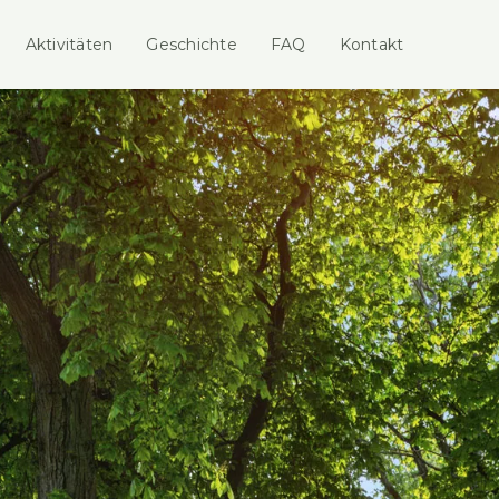
Aktivitäten
Geschichte
FAQ
Kontakt