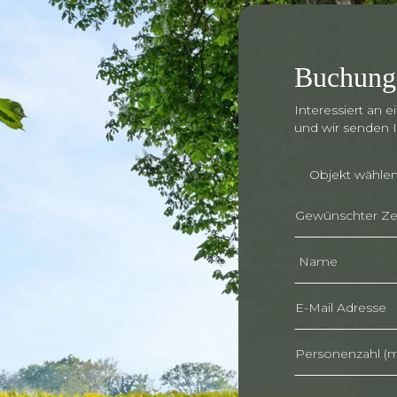
Buchung
Interessiert an 
und wir senden I