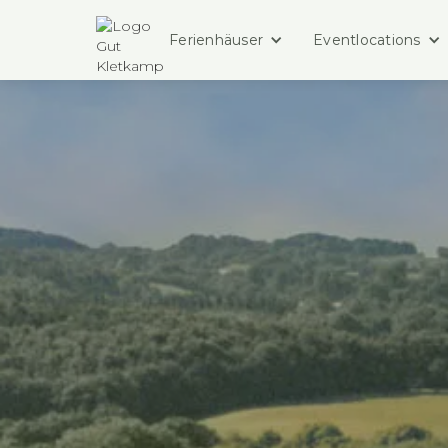
Ferienhäuser
Eventlocations