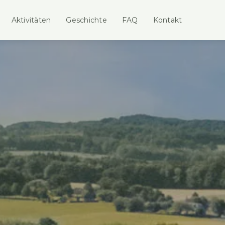
Aktivitäten
Geschichte
FAQ
Kontakt