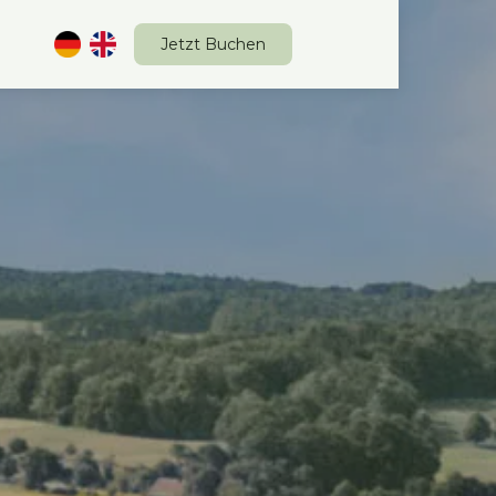
Jetzt Buchen