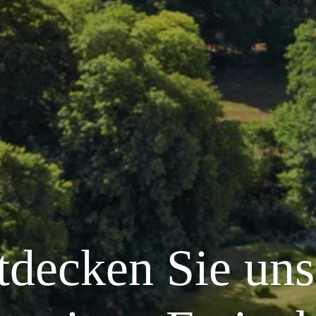
tdecken Sie uns