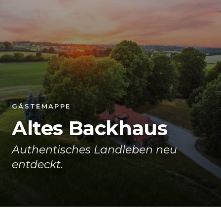
GÄSTEMAPPE
Altes Backhaus
Authentisches Landleben neu
entdeckt.