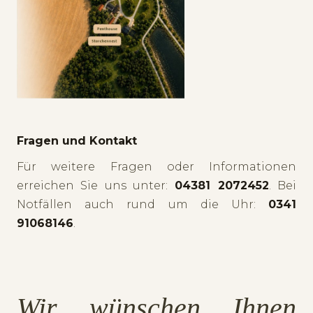
Fragen und Kontakt
Für weitere Fragen oder Informationen
erreichen Sie uns unter:
04381 2072452
. Bei
Notfällen auch rund um die Uhr:
0341
91068146
.
Wir wünschen Ihnen