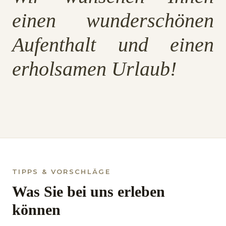
einen wunderschönen
Aufenthalt und einen
erholsamen Urlaub!
TIPPS
& VORSCHLÄGE
Was Sie bei uns erleben
können