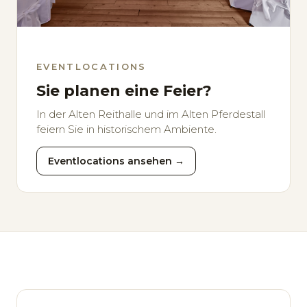
EVENTLOCATIONS
Sie planen eine Feier?
In der Alten Reithalle und im Alten Pferdestall
feiern Sie in historischem Ambiente.
Eventlocations ansehen →