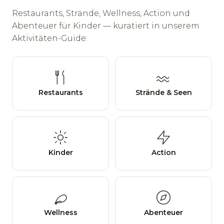
Restaurants, Strände, Wellness, Action und
Abenteuer für Kinder — kuratiert in unserem
Aktivitäten-Guide:
Restaurants
Strände
& Seen
Kinder
Action
Wellness
Abenteuer